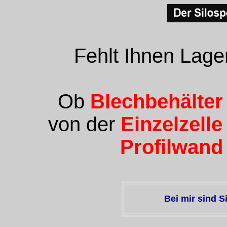
Fehlt Ihnen Lager
Ob
Blechbehälter
von der
Einzelzelle
Profilwand
Bei mir sind Si